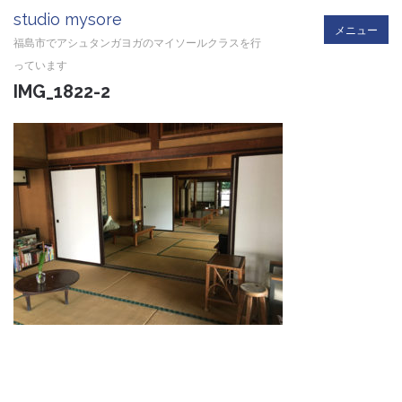
studio mysore
メニュー
福島市でアシュタンガヨガのマイソールクラスを行
っています
IMG_1822-2