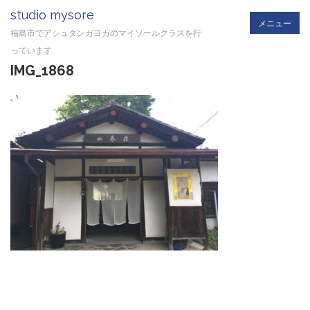
studio mysore
メニュー
福島市でアシュタンガヨガのマイソールクラスを行
っています
IMG_1868