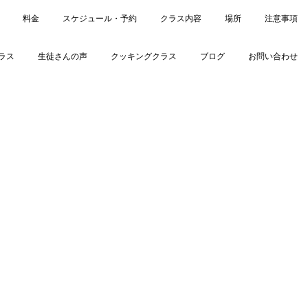
料金
スケジュール・予約
クラス内容
場所
注意事項
ラス
生徒さんの声
クッキングクラス
ブログ
お問い合わせ