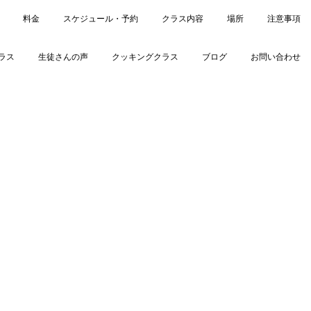
料金
スケジュール・予約
クラス内容
場所
注意事項
ラス
生徒さんの声
クッキングクラス
ブログ
お問い合わせ